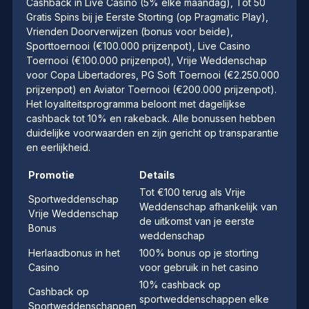
Cashback in Live Casino (5% elke maandag), Tot 50
Gratis Spins bij je Eerste Storting (op Pragmatic Play),
Vrienden Doorverwijzen (bonus voor beide),
Sporttoernooi (€100.000 prijzenpot), Live Casino
Toernooi (€100.000 prijzenpot), Vrije Weddenschap
voor Copa Libertadores, PG Soft Toernooi (€2.250.000
prijzenpot) en Aviator Toernooi (€200.000 prijzenpot).
Het loyaliteitsprogramma beloont met dagelijkse
cashback tot 10% en rakeback. Alle bonussen hebben
duidelijke voorwaarden en zijn gericht op transparantie
en eerlijkheid.
Promotie
Details
Tot €100 terug als Vrije
Sportweddenschap
Weddenschap afhankelijk van
Vrije Weddenschap
de uitkomst van je eerste
Bonus
weddenschap
Herlaadbonus in het
100% bonus op je storting
Casino
voor gebruik in het casino
10% cashback op
Cashback op
sportweddenschappen elke
Sportweddenschappen