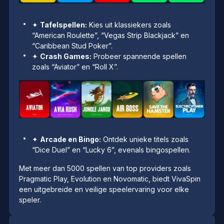
✦
Tafelspellen:
Kies uit klassiekers zoals
“American Roulette”, “Vegas Strip Blackjack” en
“Caribbean Stud Poker”.
✦
Crash Games:
Probeer spannende spellen
zoals “Aviator” en “Roll X”.
✦
Arcade en Bingo:
Ontdek unieke titels zoals
“Dice Duel” en “Lucky 6”, evenals bingospellen.
Met meer dan 5000 spellen van top providers zoals
Pragmatic Play, Evolution en Novomatic, biedt VivaSpin
een uitgebreide en veilige speelervaring voor elke
speler.