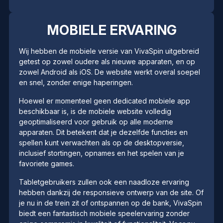
MOBIELE ERVARING
Wij hebben de mobiele versie van VivaSpin uitgebreid
getest op zowel oudere als nieuwe apparaten, en op
zowel Android als iOS. De website werkt overal soepel
en snel, zonder enige haperingen.
Hoewel er momenteel geen dedicated mobiele app
beschikbaar is, is de mobiele website volledig
geoptimaliseerd voor gebruik op alle moderne
apparaten. Dit betekent dat je dezelfde functies en
spellen kunt verwachten als op de desktopversie,
inclusief stortingen, opnames en het spelen van je
favoriete games.
Tabletgebruikers zullen ook een naadloze ervaring
hebben dankzij de responsieve ontwerp van de site. Of
je nu in de trein zit of ontspannen op de bank, VivaSpin
biedt een fantastisch mobiele speelervaring zonder