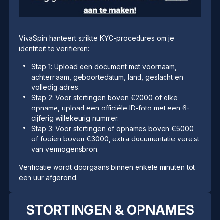
VivaSpin hanteert strikte KYC-procedures om je
identiteit te verifiëren:
Stap 1: Upload een document met voornaam,
achternaam, geboortedatum, land, geslacht en
volledig adres.
Stap 2: Voor stortingen boven €2000 of elke
opname, upload een officiële ID-foto met een 6-
cijferig willekeurig nummer.
Stap 3: Voor stortingen of opnames boven €5000
of fooien boven €3000, extra documentatie vereist
van vermogensbron.
Verificatie wordt doorgaans binnen enkele minuten tot
een uur afgerond.
STORTINGEN & OPNAMES