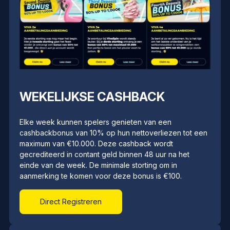
WEKELIJKSE CASHBACK
Elke week kunnen spelers genieten van een
cashbackbonus van 10% op hun nettoverliezen tot een
maximum van €10.000. Deze cashback wordt
gecrediteerd in contant geld binnen 48 uur na het
einde van de week. De minimale storting om in
aanmerking te komen voor deze bonus is €100.
Direct Registreren