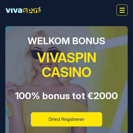
WELKOM BONUS
VIVASPIN
CASINO
100% bonus tot €2000
Direct Registreren