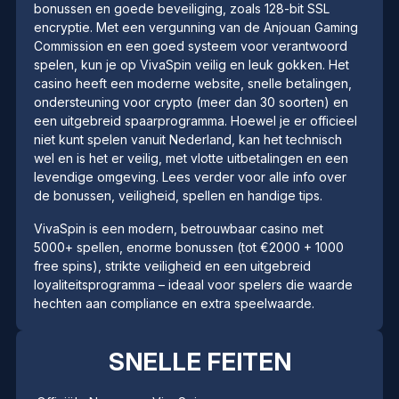
bonussen en goede beveiliging, zoals 128-bit SSL
encryptie. Met een vergunning van de Anjouan Gaming
Commission en een goed systeem voor verantwoord
spelen, kun je op VivaSpin veilig en leuk gokken. Het
casino heeft een moderne website, snelle betalingen,
ondersteuning voor crypto (meer dan 30 soorten) en
een uitgebreid spaarprogramma. Hoewel je er officieel
niet kunt spelen vanuit Nederland, kan het technisch
wel en is het er veilig, met vlotte uitbetalingen en een
levendige omgeving. Lees verder voor alle info over
de bonussen, veiligheid, spellen en handige tips.
VivaSpin is een modern, betrouwbaar casino met
5000+ spellen, enorme bonussen (tot €2000 + 1000
free spins), strikte veiligheid en een uitgebreid
loyaliteitsprogramma – ideaal voor spelers die waarde
hechten aan compliance en extra speelwaarde.
SNELLE FEITEN