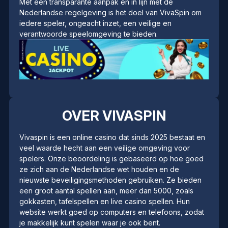
Met een transparante aanpak en in lijn met de
Nederlandse regelgeving is het doel van VivaSpin om
iedere speler, ongeacht inzet, een veilige en
verantwoorde speelomgeving te bieden.
OVER VIVASPIN
Vivaspin is een online casino dat sinds 2025 bestaat en
veel waarde hecht aan een veilige omgeving voor
spelers. Onze beoordeling is gebaseerd op hoe goed
ze zich aan de Nederlandse wet houden en de
nieuwste beveiligingsmethoden gebruiken. Ze bieden
een groot aantal spellen aan, meer dan 5000, zoals
gokkasten, tafelspellen en live casino spellen. Hun
website werkt goed op computers en telefoons, zodat
je makkelijk kunt spelen waar je ook bent.