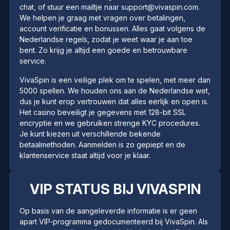
chat, of stuur een mailtje naar
support@vivaspin.com
.
We helpen je graag met vragen over betalingen,
account verificatie en bonussen. Alles gaat volgens de
Nederlandse regels, zodat je weet waar je aan toe
bent. Zo krijg je altijd een goede en betrouwbare
service.
VivaSpin is een veilige plek om te spelen, met meer dan
5000 spellen. We houden ons aan de Nederlandse wet,
dus je kunt erop vertrouwen dat alles eerlijk en open is.
Het casino beveiligt je gegevens met 128-bit SSL
encryptie en we gebruiken strenge KYC procedures.
Je kunt kiezen uit verschillende bekende
betaalmethoden. Aanmelden is zo gepiept en de
klantenservice staat altijd voor je klaar.
VIP STATUS BIJ VIVASPIN
Op basis van de aangeleverde informatie is er geen
apart VIP-programma gedocumenteerd bij VivaSpin. Als