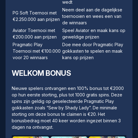
wedt
Neem deel aan de dagelijkse
PG Soft Toernooi met
toernooien en wees een van
€2.250.000 aan prijzen
de winnaars
Aviator Toernooi met
Speel Aviator en maak kans op
€200.000 aan prijzen
geweldige prijzen
Pragmatic Play
Doe mee door Pragmatic Play
Toernooi met €100.000
gokkasten te spelen en maak
voor 20 winnaars
kans op prijzen
WELKOM BONUS
Nieuwe spelers ontvangen een 100% bonus tot €2000
op hun eerste storting, plus tot 1000 gratis spins. Deze
spins zijn geldig op geselecteerde Pragmatic Play
gokkasten zoals “Sew by Shady Lady”. De minimale
storting om deze bonus te claimen is €20. Het
bonusbedrag moet 40 keer worden ingezet binnen 3
dagen na ontvangst.