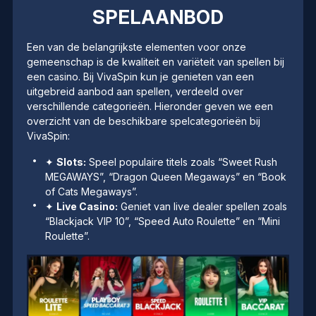
SPELAANBOD
Een van de belangrijkste elementen voor onze
gemeenschap is de kwaliteit en variëteit van spellen bij
een casino. Bij VivaSpin kun je genieten van een
uitgebreid aanbod aan spellen, verdeeld over
verschillende categorieën. Hieronder geven we een
overzicht van de beschikbare spelcategorieën bij
VivaSpin:
✦
Slots:
Speel populaire titels zoals “Sweet Rush
MEGAWAYS”, “Dragon Queen Megaways” en “Book
of Cats Megaways”.
✦
Live Casino:
Geniet van live dealer spellen zoals
“Blackjack VIP 10”, “Speed Auto Roulette” en “Mini
Roulette”.